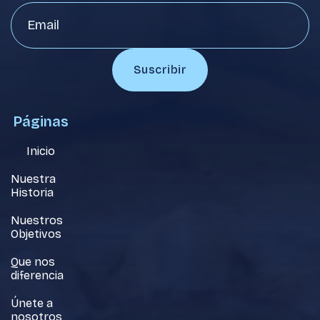
Páginas
Inicio
Nuestra
Historia
Nuestros
Objetivos
Que nos
diferencia
Únete a
nosotros