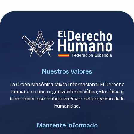
Nuestros Valores
La Orden Masónica Mixta Internacional El Derecho
Humano es una organización iniciática, filosófica y
filantrópica que trabaja en favor del progreso de la
humanidad.
Mantente informado