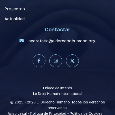
Proyectos
Actualidad
Contactar
secretaria@elderechohumano.org




Enlace de Interés
Le Droit Humain International
© 2025 - 2026 El Derecho Humano. Todos los derechos
reservados.
Aviso Legal
-
Política de Privacidad
-
Política de Cookies