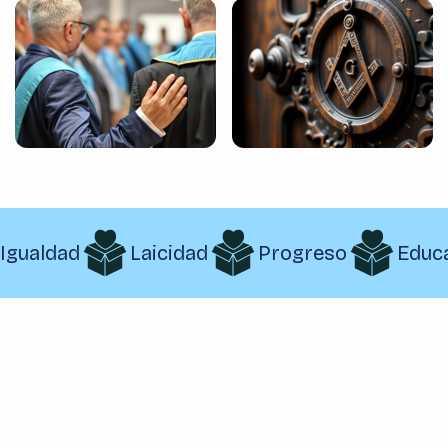
Igualdad
Laicidad
Progreso
Educ