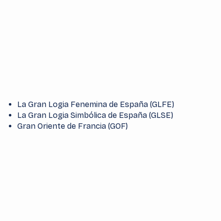
La Gran Logia Fenemina de España (GLFE)
La Gran Logia Simbólica de España (GLSE)
Gran Oriente de Francia (GOF)